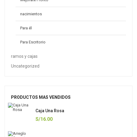
nacimientos
Para él
Para Escritorio
ramos y cajas
Uncategorized
PRODUCTOS MAS VENDIDOS
Caja Una Rosa
S/
16.00