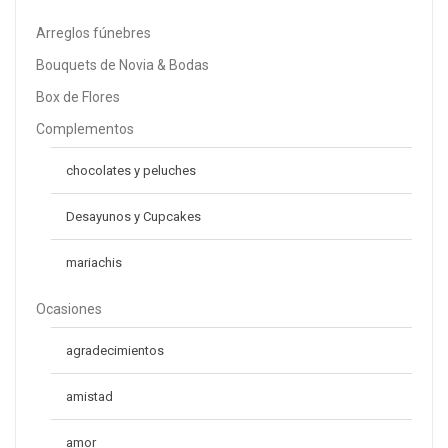
Arreglos fúnebres
Bouquets de Novia & Bodas
Box de Flores
Complementos
chocolates y peluches
Desayunos y Cupcakes
mariachis
Ocasiones
agradecimientos
amistad
amor