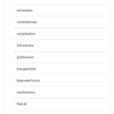
aniversario
condolencias
cumpleaños
felicidades
graduacion
Inauguración
Mejorate Pronto
nacimientos
Para él