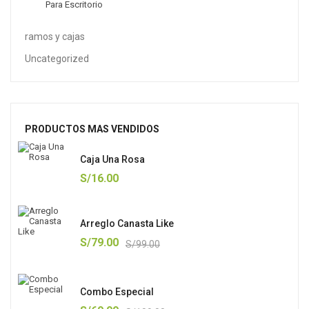
Para Escritorio
ramos y cajas
Uncategorized
PRODUCTOS MAS VENDIDOS
Caja Una Rosa
S/
16.00
Arreglo Canasta Like
S/
79.00
S/
99.00
Combo Especial