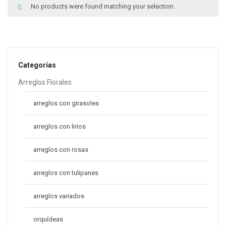
No products were found matching your selection.
Categorías
Arreglos Florales
arreglos con girasoles
arreglos con lirios
arreglos con rosas
arreglos con tulipanes
arreglos variados
orquídeas