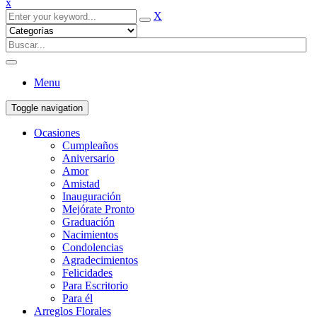
x
X
Menu
Toggle navigation
Ocasiones
Cumpleaños
Aniversario
Amor
Amistad
Inauguración
Mejórate Pronto
Graduación
Nacimientos
Condolencias
Agradecimientos
Felicidades
Para Escritorio
Para él
Arreglos Florales