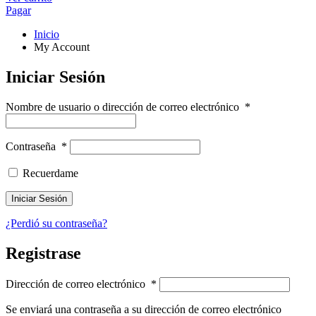
Pagar
Inicio
My Account
Iniciar Sesión
Nombre de usuario o dirección de correo electrónico
*
Contraseña
*
Recuerdame
¿Perdió su contraseña?
Registrase
Dirección de correo electrónico
*
Se enviará una contraseña a su dirección de correo electrónico