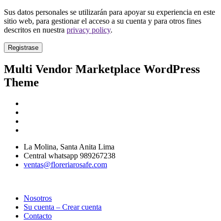
Sus datos personales se utilizarán para apoyar su experiencia en este
sitio web, para gestionar el acceso a su cuenta y para otros fines
descritos en nuestra
privacy policy
.
Registrase
Multi Vendor Marketplace WordPress
Theme
La Molina, Santa Anita Lima
Central whatsapp 989267238
ventas@floreriarosafe.com
Nosotros
Su cuenta – Crear cuenta
Contacto