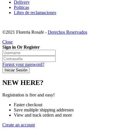
Delivery
Politicas
Libro de reclamaciones
©2021 Floreria Rosafe -
Derechos Reservados
Close
Sign in Or Register
Forgot your password?
NEW HERE?
Registration is free and easy!
Faster checkout
Save multiple shipping addresses
View and track orders and more
Create an account