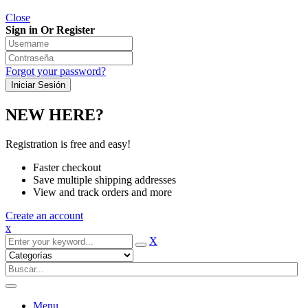
Close
Sign in Or Register
Forgot your password?
NEW HERE?
Registration is free and easy!
Faster checkout
Save multiple shipping addresses
View and track orders and more
Create an account
x
X
Menu