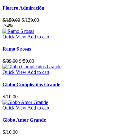
Florero Admiración
S/
159.00
S/
139.00
-34%
Quick View
Add to cart
Ramo 6 rosas
S/
89.00
S/
59.00
Quick View
Add to cart
Globo Cumpleaños Grande
S/
10.00
Quick View
Add to cart
Globo Amor Grande
S/
10.00