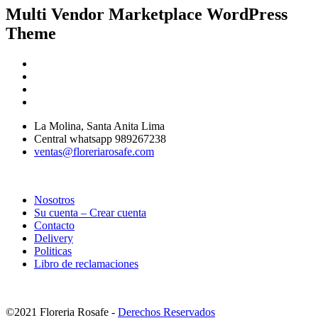
Multi Vendor Marketplace WordPress
Theme
La Molina, Santa Anita Lima
Central whatsapp 989267238
ventas@floreriarosafe.com
Nosotros
Su cuenta – Crear cuenta
Contacto
Delivery
Politicas
Libro de reclamaciones
©2021 Floreria Rosafe -
Derechos Reservados