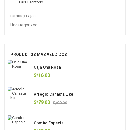
Para Escritorio
ramos y cajas
Uncategorized
PRODUCTOS MAS VENDIDOS
Caja Una Rosa
S/
16.00
Arreglo Canasta Like
S/
79.00
S/
99.00
Combo Especial