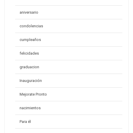
aniversario
condolencias
cumpleaños
felicidades
graduacion
Inauguración
Mejorate Pronto
nacimientos
Para él