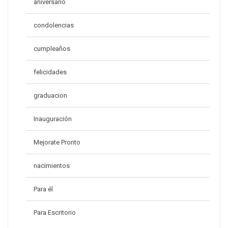
aniversario
condolencias
cumpleaños
felicidades
graduacion
Inauguración
Mejorate Pronto
nacimientos
Para él
Para Escritorio