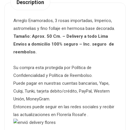
Description
Arreglo Enamorados, 3 rosas importadas, Imperico,
astromelias y fino follaje en hermosa base decorada.
Tamaño: Aprox. 50 Cm. – Delivery a todo Lima
Envíos a domicilio 100% seguro – Inc. seguro de
reembolso.
Su compra esta protegida por Política de
Confidencialidad y Política de Reembolso.
Puede pagar en nuestras cuentas bancarias, Yape,
Culqi, Tunki,
tarjeta debito/crédito
, PayPal, Western
Unión, MoneyGram.
Entonces puede seguir en las
redes sociales
y recibir
las actualizaciones en
Florería Rosafe
.