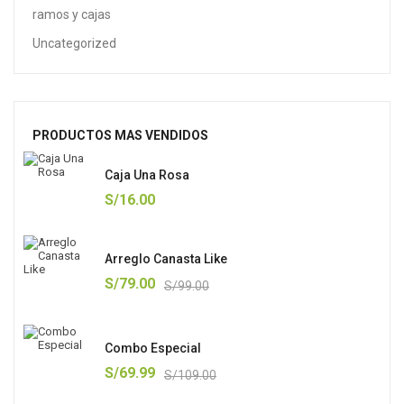
ramos y cajas
Uncategorized
PRODUCTOS MAS VENDIDOS
Caja Una Rosa
S/
16.00
Arreglo Canasta Like
S/
79.00
S/
99.00
Combo Especial
S/
69.99
S/
109.00