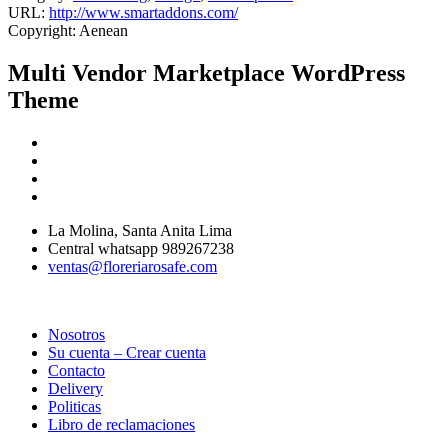
URL:
http://www.smartaddons.com/
Copyright:
Aenean
Multi Vendor Marketplace WordPress
Theme
La Molina, Santa Anita Lima
Central whatsapp 989267238
ventas@floreriarosafe.com
Nosotros
Su cuenta – Crear cuenta
Contacto
Delivery
Politicas
Libro de reclamaciones