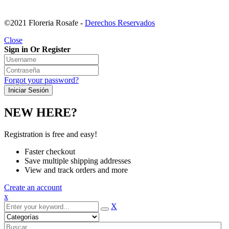
©2021 Floreria Rosafe -
Derechos Reservados
Close
Sign in Or Register
Forgot your password?
NEW HERE?
Registration is free and easy!
Faster checkout
Save multiple shipping addresses
View and track orders and more
Create an account
x
X